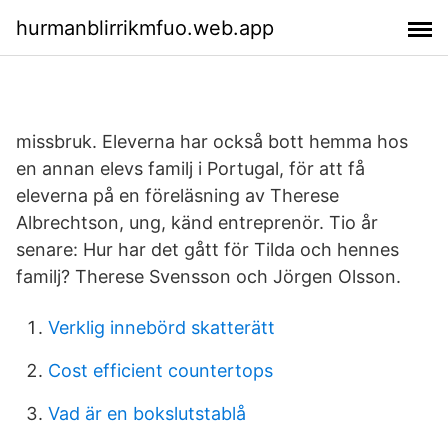
hurmanblirrikmfuo.web.app
missbruk. Eleverna har också bott hemma hos
en annan elevs familj i Portugal, för att få
eleverna på en föreläsning av Therese
Albrechtson, ung, känd entreprenör. Tio år
senare: Hur har det gått för Tilda och hennes
familj? Therese Svensson och Jörgen Olsson.
Verklig innebörd skatterätt
Cost efficient countertops
Vad är en bokslutstablå