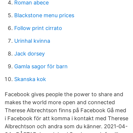
Roman abece
Blackstone menu prices
Follow print cirrato
Urinhal kvinna
Jack dorsey
Gamla sagor för barn
Skanska kok
Facebook gives people the power to share and
makes the world more open and connected
Therese Albrechtson finns på Facebook Gå med
i Facebook för att komma i kontakt med Therese
Albrechtson och andra som du känner. 2021-04-