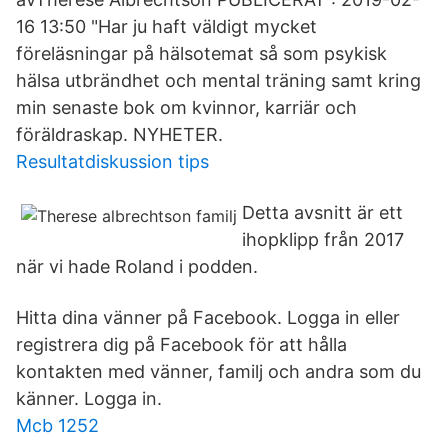
16 13:50 "Har ju haft väldigt mycket
föreläsningar på hälsotemat så som psykisk
hälsa utbrändhet och mental träning samt kring
min senaste bok om kvinnor, karriär och
föräldraskap. NYHETER.
Resultatdiskussion tips
Detta avsnitt är ett
ihopklipp från 2017
när vi hade Roland i podden.
Hitta dina vänner på Facebook. Logga in eller
registrera dig på Facebook för att hålla
kontakten med vänner, familj och andra som du
känner. Logga in.
Mcb 1252